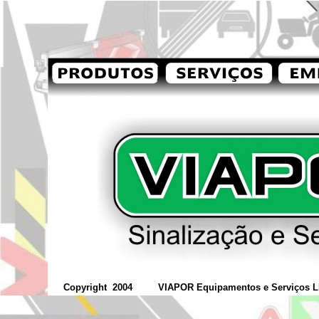
Copyright 2004 VIAPOR Equipamentos e Serviços L